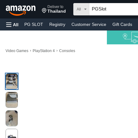
Deliver to
All
Thailand
PG SLOT
Registry
Customer Service
Gift Cards
All
›
›
Video Games
PlayStation 4
Consoles