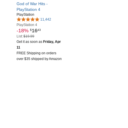
God of War Hits -
PlayStation 4
PlayStation
11,442
PlayStation 4
-18%
16
$
43
List:
$19.99
Get it as soon as
Friday, Apr
11
FREE Shipping on orders
over $35 shipped by Amazon