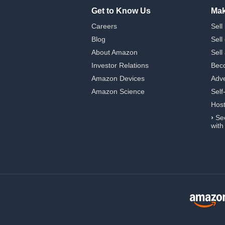
Get to Know Us
Mak
Careers
Sell
Blog
Sell
About Amazon
Sell
Investor Relations
Beco
Amazon Devices
Adve
Amazon Science
Self
Hos
›
Se
with