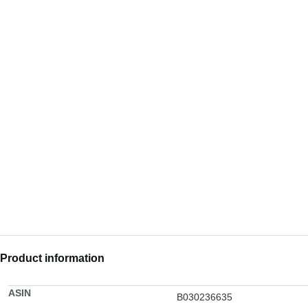
Product information
ASIN
B030236635