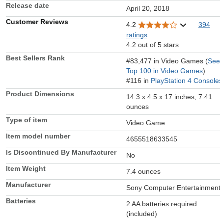
Release date
April 20, 2018
Customer Reviews
4.2
394
ratings
4.2 out of 5 stars
Best Sellers Rank
#83,477 in Video Games (
See
Top 100 in Video Games
)
#116 in
PlayStation 4 Console
Product Dimensions
14.3 x 4.5 x 17 inches; 7.41
ounces
Type of item
Video Game
Item model number
4655518633545
Is Discontinued By Manufacturer
No
Item Weight
7.4 ounces
Manufacturer
Sony Computer Entertainmen
Batteries
2 AA batteries required.
(included)