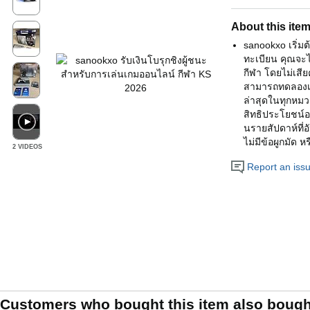
About this ite
sanookxo เริ่ม
ทะเบียน คุณจะไ
กีฬา โดยไม่เสีย
สามารถทดลองเล่
ล่าสุดในทุกหมว
สิทธิประโยชน์อย
นรายสัปดาห์ที่อ
ไม่มีข้อผูกมัด ห
2 VIDEOS
Report an issue
Customers who bought this item also bough