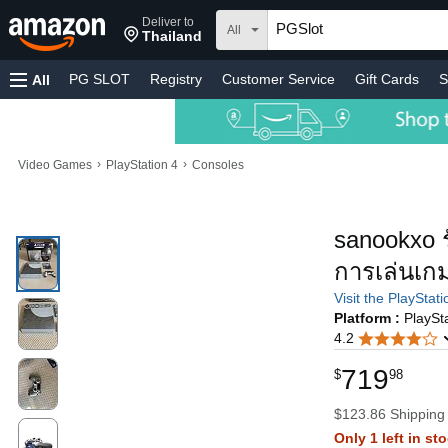
Deliver to
All
Thailand
PG SLOT
Registry
Customer Service
Gift Cards
S
All
›
›
Video Games
PlayStation 4
Consoles
sanookxo ร
การเล่นเก
Visit the PlayStat
Platform :
PlaySt
4.2
719
$
98
$123.86 Shipping
Only 1 left in st