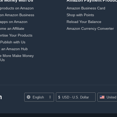
e Money with Us
Amazon Payment Produc
 products on Amazon
Amazon Business Card
 on Amazon Business
Shop with Points
 apps on Amazon
Reload Your Balance
me an Affiliate
Amazon Currency Converter
rtise Your Products
-Publish with Us
t an Amazon Hub
e More Make Money
 Us
English
$
USD - U.S. Dollar
United