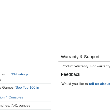
Warranty & Support
Product Warranty: For warranty
Feedback
394 ratings
s
Would you like to
tell us abou
eo Games (
See Top 100 in
tion 4 Consoles
 inches; 7.41 ounces