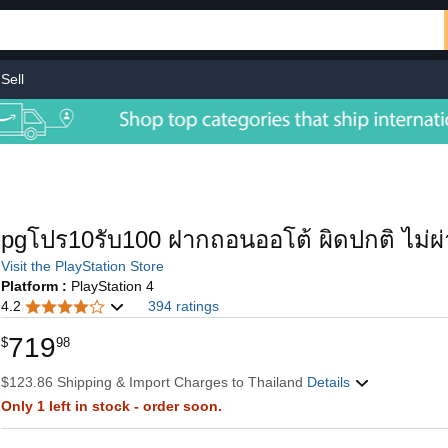
Sell
pgโปร10รับ100 ฝากถอนออโต้ ผิดปกติ ไม่ผ่า
Visit the PlayStation Store
Platform :
PlayStation 4
4.2
394 ratings
719
$
98
$123.86 Shipping & Import Charges to Thailand
Details
Only 1 left in stock - order soon.