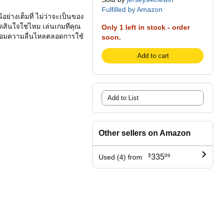
Fulfilled by Amazon
่างเต็มที่ ไม่ว่าจะเป็นของ
สินใจใช่ไหม เล่นเกมที่คุณ
Only 1 left in stock - order
ร้อมความลื่นไหลตลอดการใช้
soon.
Add to cart
Add to List
Other sellers on Amazon
$
335
99
Used (4) from