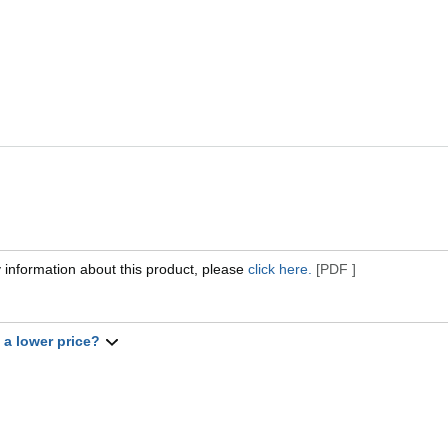
 information about this product, please
click here.
[PDF ]
t a lower price?