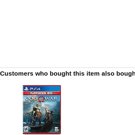
Customers who bought this item also bough