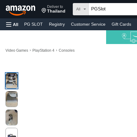
Deliver to
All
Thailand
PG SLOT
Registry
Customer Service
Gift Cards
All
›
›
Video Games
PlayStation 4
Consoles