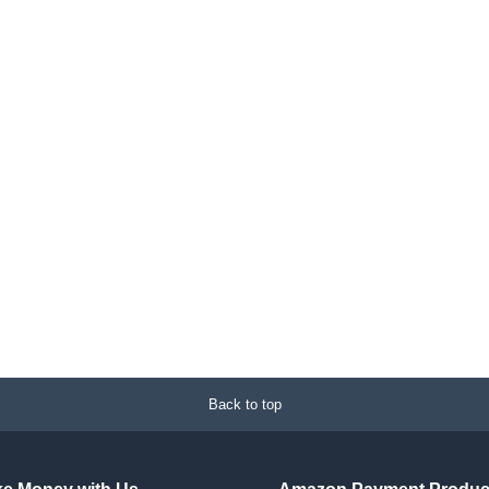
Back to top