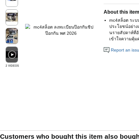
About this ite
mc4สล็อต ระบบส
ประโยชน์อย่างเ
นรายสัปดาห์ที่
เข้าใจความคุ้ม
Report an issue
2 VIDEOS
Customers who bought this item also bough