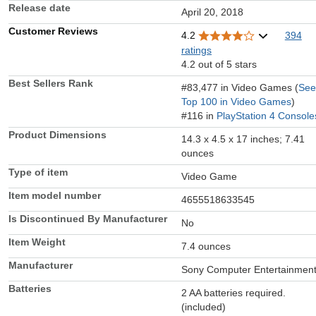
Release date
April 20, 2018
Customer Reviews
4.2
394
ratings
4.2 out of 5 stars
Best Sellers Rank
#83,477 in Video Games (
See
Top 100 in Video Games
)
#116 in
PlayStation 4 Console
Product Dimensions
14.3 x 4.5 x 17 inches; 7.41
ounces
Type of item
Video Game
Item model number
4655518633545
Is Discontinued By Manufacturer
No
Item Weight
7.4 ounces
Manufacturer
Sony Computer Entertainmen
Batteries
2 AA batteries required.
(included)