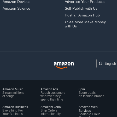
Amazon Devices
Advertise Your Products
Amazon Science
Self-Publish with Us
Host an Amazon Hub
›
See More Make Money
with Us
English
Amazon Music
Amazon Ads
6pm
Stream millions
Reach customers
Score deals
of songs
wherever they
on fashion brands
spend their time
Amazon Business
AmazonGlobal
Amazon Web
Everything For
Ship Orders
Services
Your Business
Internationally
Scalable Cloud