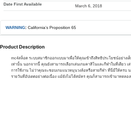
Date First Available
March 6, 2018
WARNING
:
California’s Proposition 65
Product Description
mc4สล็อต ระบบสมาชิกออกแบบมาเพื่อให้คุณเข้าถึงสิทธิประโยชน์อย่างเต็ม
เท่านั้น นอกจากนี้ คุณยังสามารถเลือกเล่นเกมคาสิโนและกีฬาในที่เดีย
การใช้งาน ไม่ว่าคุณจะชอบเกมแนวหมุนวงล้อหรือสายกีฬา ที่นี่มีให้ครบ นอ
รายวันที่อัปเดตอย่างต่อเนื่อง แม้ยังไม่ได้สมัคร คุณก็สามารถเข้ามาทดลองเ