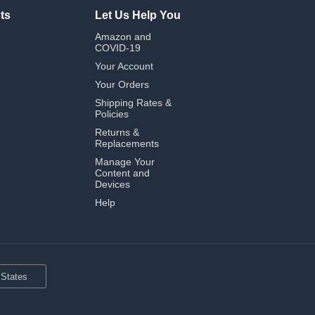
ts
Let Us Help You
Amazon and
COVID-19
Your Account
Your Orders
Shipping Rates &
Policies
Returns &
Replacements
Manage Your
Content and
Devices
Help
 States