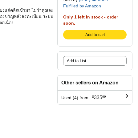
Fulfilled by Amazon
ยงแค่คลิกเข้ามา ไม่ว่าคุณจะ
ะของขวัญหลังลงทะเบียน ระบบ
Only 1 left in stock - order
่อเนื่อง
soon.
Add to cart
Add to List
Other sellers on Amazon
$
335
99
Used (4) from