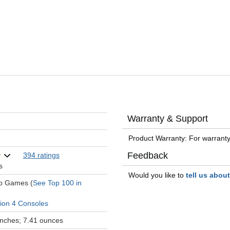
Warranty & Support
Product Warranty: For warranty
Feedback
394 ratings
s
Would you like to
tell us abou
eo Games (
See Top 100 in
tion 4 Consoles
 inches; 7.41 ounces