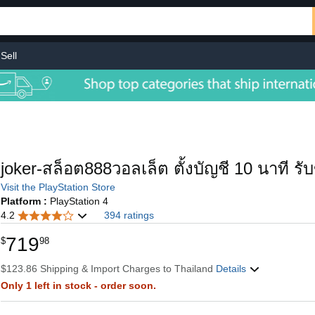
Sell
joker-สล็อต888วอลเล็ต ตั้งบัญชี 10 นาที ร
Visit the PlayStation Store
Platform :
PlayStation 4
4.2
394 ratings
719
$
98
$123.86 Shipping & Import Charges to Thailand
Details
Only 1 left in stock - order soon.