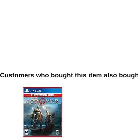
Customers who bought this item also bough