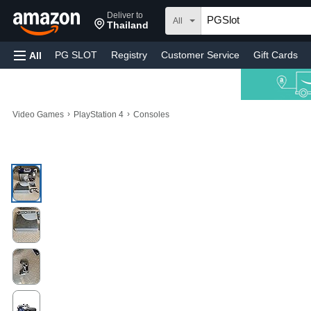
Deliver to
All
Thailand
PG SLOT
Registry
Customer Service
Gift Cards
All
›
›
Video Games
PlayStation 4
Consoles