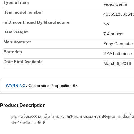
Type of item
Video Game
Item model number
465551863354
Is Discontinued By Manufacturer
No
Item Weight
7.4 ounces
Manufacturer
Sony Computer 
Batteries
2 AA batteries r
Date First Available
March 6, 2018
WARNING
:
California’s Proposition 65
Product Description
joker-สล็อต888วอลเล็ต ไม่ต้องฝากเงินก่อน ทดลองเล่นฟรีทุกหมวด ทั้งส
ประโยชน์อย่างเต็มที่