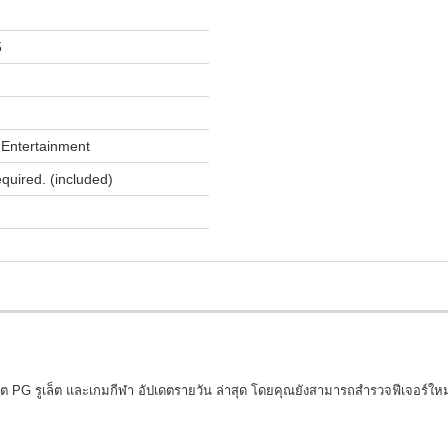
5
Entertainment
equired. (included)
ล็อต PG รูเล็ต และเกมกีฬา อัปเดตรายวัน ล่าสุด โดยคุณยังสามารถสำรวจฟีเจอร์