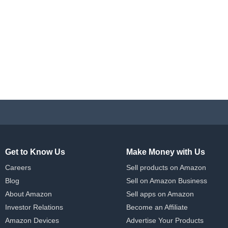
Get to Know Us
Make Money with Us
Careers
Sell products on Amazon
Blog
Sell on Amazon Business
About Amazon
Sell apps on Amazon
Investor Relations
Become an Affiliate
Amazon Devices
Advertise Your Products