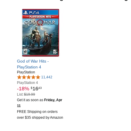
God of War Hits -
PlayStation 4
PlayStation
11,442
PlayStation 4
-18%
16
$
43
List:
$19.99
Get it as soon as
Friday, Apr
11
FREE Shipping on orders
over $35 shipped by Amazon