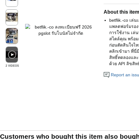
About this ite
betflik.-co เล่
แพลตฟอร์มรองร
การใช้งาน เล่นท
สไตล์คุณ พร้
ก่อนตัดสินใจไหม
คลิกเข้ามา ที่น
สิทธิ์ทดลองและ
ด้วย API ลิขสิทธ
2 VIDEOS
Report an issue
Customers who bought this item also bough