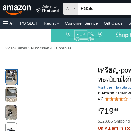
Deliver to
All
Thailand
PG SLOT
Registry
Customer Service
Gift Cards
S
All
›
›
Video Games
PlayStation 4
Consoles
เหรียญ-pow
ทะเบียนได้แ
Visit the PlayStat
Platform :
PlaySt
4.2
719
$
98
$123.86 Shipping
Only 1 left in st