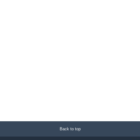
Back to top