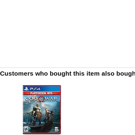
Customers who bought this item also bough