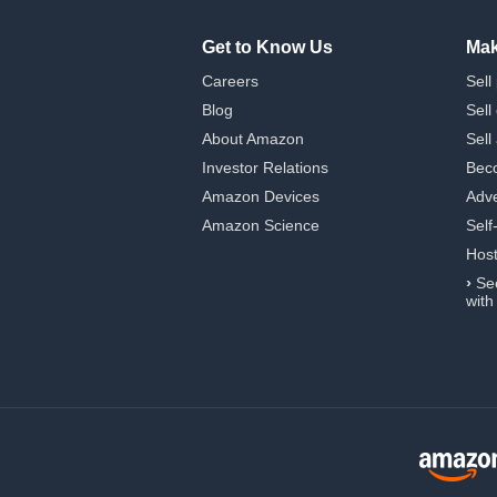
Get to Know Us
Mak
Careers
Sell
Blog
Sell
About Amazon
Sell
Investor Relations
Beco
Amazon Devices
Adve
Amazon Science
Self
Hos
›
Se
with