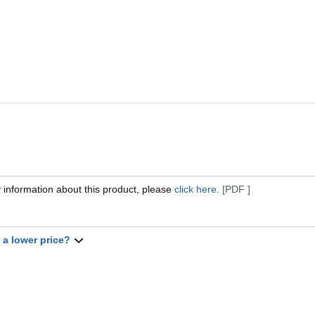
 information about this product, please
click here.
[PDF ]
t a lower price?