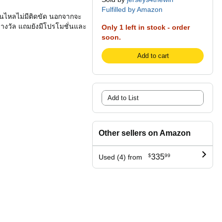
Fulfilled by Amazon
่นไหลไม่มีติดขัด นอกจากจะ
วัล แถมยังมีโปรโมชั่นและ
Only 1 left in stock - order
soon.
Add to cart
Add to List
Other sellers on Amazon
$
335
99
Used (4) from