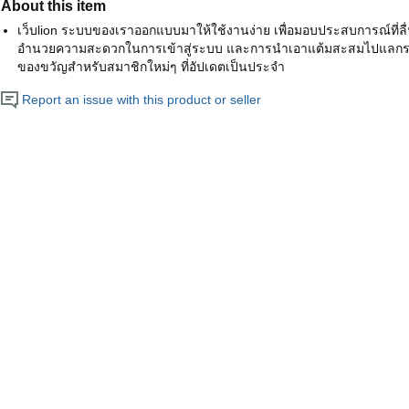
About this item
เว็บlion ระบบของเราออกแบบมาให้ใช้งานง่าย เพื่อมอบประสบการณ์ที่ลื
อำนวยความสะดวกในการเข้าสู่ระบบ และการนำเอาแต้มสะสมไปแลกราง
ของขวัญสำหรับสมาชิกใหม่ๆ ที่อัปเดตเป็นประจำ
Report an issue with this product or seller