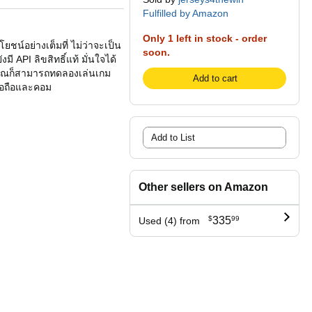
Fulfilled by Amazon
Only 1 left in stock - order
น์อย่างเต็มที่ ไม่ว่าจะเป็น
soon.
 API ลิขสิทธิ์แท้ มั่นใจได้
ุณก็สามารถทดลองเล่นเกม
Add to cart
มือถือและคอม
Add to List
Other sellers on Amazon
$
335
99
Used (4) from