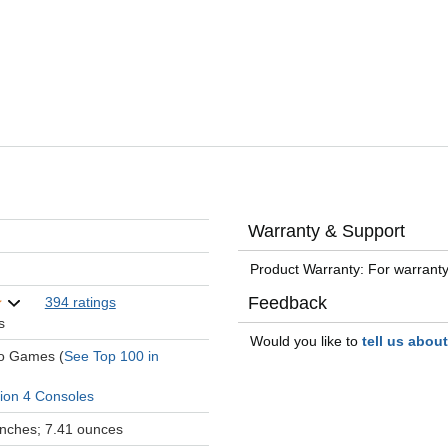
Warranty & Support
Product Warranty: For warranty
Feedback
394 ratings
s
Would you like to
tell us abou
eo Games (
See Top 100 in
tion 4 Consoles
 inches; 7.41 ounces