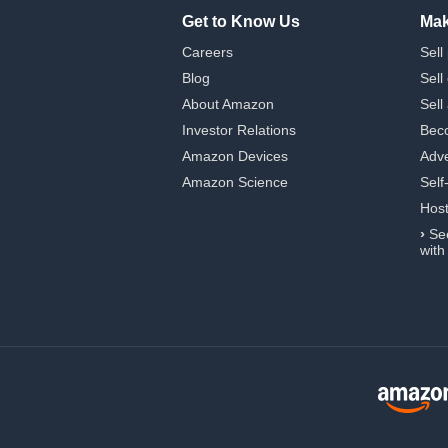
Get to Know Us
Mak
Careers
Sell
Blog
Sell
About Amazon
Sell
Investor Relations
Beco
Amazon Devices
Adve
Amazon Science
Self
Hos
›
Se
with