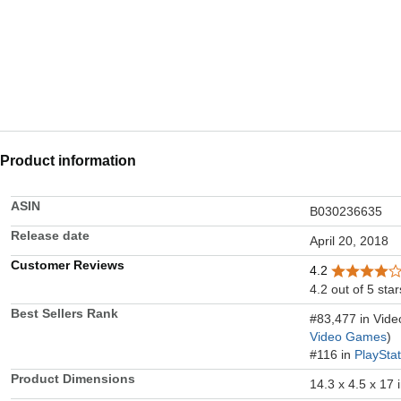
Product information
ASIN
B030236635
Release date
April 20, 2018
Customer Reviews
4.2
4.2 out of 5 star
Best Sellers Rank
#83,477 in Vid
Video Games
)
#116 in
PlaySta
Product Dimensions
14.3 x 4.5 x 17