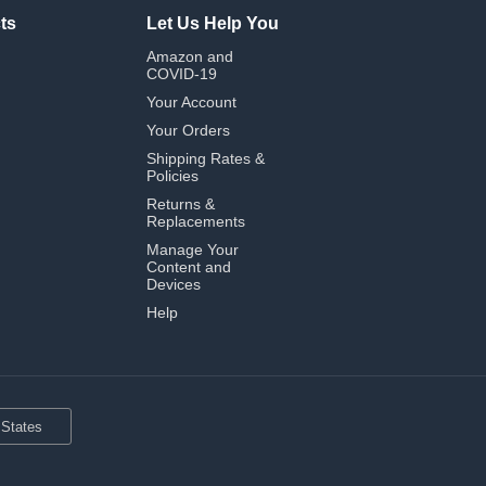
ts
Let Us Help You
Amazon and
COVID-19
Your Account
Your Orders
Shipping Rates &
Policies
Returns &
Replacements
Manage Your
Content and
Devices
Help
 States