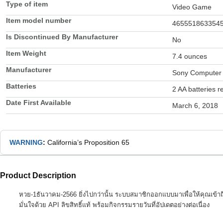
Type of item
Video Game
Item model number
465551863354
Is Discontinued By Manufacturer
No
Item Weight
7.4 ounces
Manufacturer
Sony Computer 
Batteries
2 AA batteries r
Date First Available
March 6, 2018
WARNING
:
California’s Proposition 65
Product Description
หวย-1ธันวาคม-2566 ยิ่งไปกว่านั้น ระบบสมาชิกออกแบบมาเพื่อให้คุณเข้าถึง
มั่นใจด้วย API ลิขสิทธิ์แท้ พร้อมกิจกรรมรายวันที่อัปเดตอย่างต่อเนื่อง