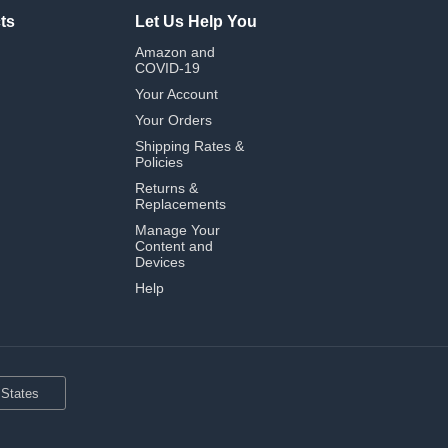
ts
Let Us Help You
Amazon and
COVID-19
Your Account
Your Orders
Shipping Rates &
Policies
Returns &
Replacements
Manage Your
Content and
Devices
Help
 States