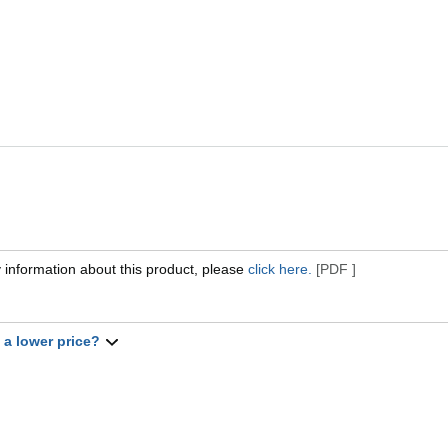
 information about this product, please
click here.
[PDF ]
t a lower price?