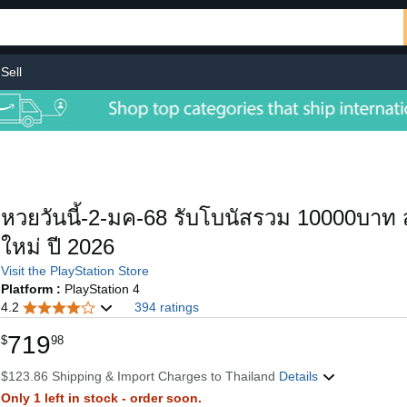
Sell
หวยวันนี้-2-มค-68 รับโบนัสรวม 10000บาท
ใหม่ ปี 2026
Visit the PlayStation Store
Platform :
PlayStation 4
4.2
394 ratings
719
$
98
$123.86 Shipping & Import Charges to Thailand
Details
Only 1 left in stock - order soon.