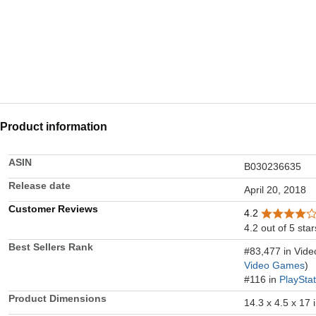
Product information
ASIN
B030236635
Release date
April 20, 2018
Customer Reviews
4.2
4.2 out of 5 star
Best Sellers Rank
#83,477 in Vid
Video Games
)
#116 in
PlaySta
Product Dimensions
14.3 x 4.5 x 17