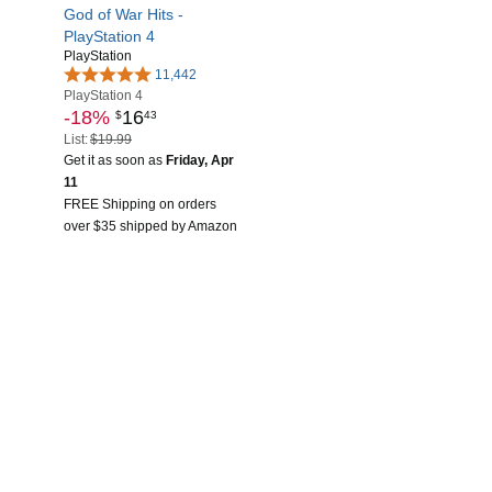
God of War Hits -
PlayStation 4
PlayStation
11,442
PlayStation 4
-18%
16
$
43
List:
$19.99
Get it as soon as
Friday, Apr
11
FREE Shipping on orders
over $35 shipped by Amazon