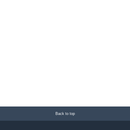
Back to top