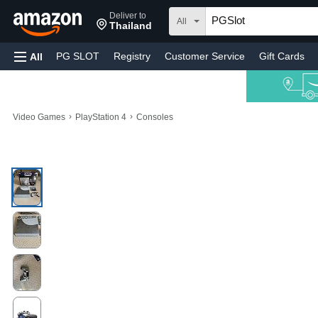
Deliver to
All
Thailand
PG SLOT
Registry
Customer Service
Gift Cards
All
›
›
Video Games
PlayStation 4
Consoles