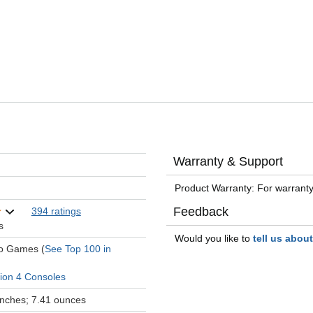
Warranty & Support
Product Warranty: For warranty
Feedback
394 ratings
s
Would you like to
tell us abou
eo Games (
See Top 100 in
tion 4 Consoles
 inches; 7.41 ounces