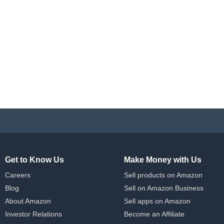
Get to Know Us
Make Money with Us
Careers
Sell products on Amazon
Blog
Sell on Amazon Business
About Amazon
Sell apps on Amazon
Investor Relations
Become an Affiliate