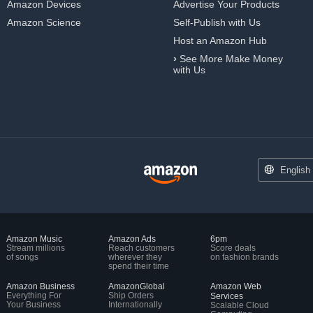
Amazon Devices
Advertise Your Products
Amazon Science
Self-Publish with Us
Host an Amazon Hub
›
See More Make Money
with Us
English
Amazon Music
Amazon Ads
6pm
Stream millions
Reach customers
Score deals
of songs
wherever they
on fashion brands
spend their time
Amazon Business
AmazonGlobal
Amazon Web
Everything For
Ship Orders
Services
Your Business
Internationally
Scalable Cloud