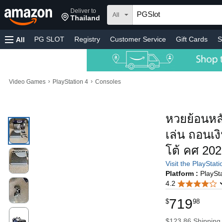
Deliver to
All
Thailand
PG SLOT
Registry
Customer Service
Gift Cards
S
All
›
›
Video Games
PlayStation 4
Consoles
หวยย้อนหลั
เล่น ถอนเง
โต้ คศ 20
Visit the PlayStat
Platform :
PlaySt
4.2
719
$
98
$123.86 Shipping