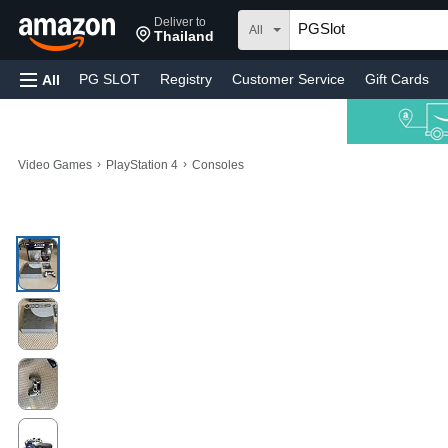
Deliver to
All
Thailand
PG SLOT
Registry
Customer Service
Gift Cards
All
›
›
Video Games
PlayStation 4
Consoles