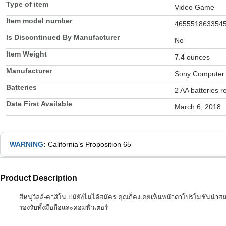
Type of item
Video Game
Item model number
465551863354
Is Discontinued By Manufacturer
No
Item Weight
7.4 ounces
Manufacturer
Sony Computer 
Batteries
2 AA batteries r
Date First Available
March 6, 2018
WARNING
:
California’s Proposition 65
Product Description
สีหนุวิลล์-คาสิโน แม้ยังไม่ได้สมัคร คุณก็คงเคยเห็นหน้าตาโปรโมชั่นน่
รองรับทั้งมือถือและคอมพิวเตอร์