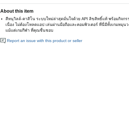
About this item
สีหนุวิลล์-คาสิโน ระบบใหม่ล่าสุดมั่นใจด้วย API ลิขสิทธิ์แท้ พร้อมกิจกร
เนื่อง ไม่ต้องโหลดแอป เล่นผ่านมือถือและคอมพิวเตอร์ ที่นี่มีทั้งเกมหมุนว
แม้แต่เกมกีฬา ที่คุณชื่นชอบ
Report an issue with this product or seller