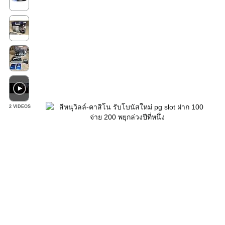
2 VIDEOS