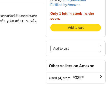
Fulfilled by Amazon
Only 1 left in stock - order
รมรายวันที่อัปเดตอย่างต่อ
soon.
งล้อ รูเล็ต สล็อต PG หรือ
Add to cart
Add to List
Other sellers on Amazon
$
335
99
Used (4) from