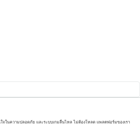
แท้ มั่นใจในความปลอดภัย และระบบเกมลื่นไหล ไม่ต้องโหลด แพลตฟอร์มของเรา