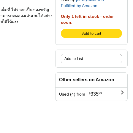
Fulfilled by Amazon
ต็มที่ ไม่ว่าจะเป็นของขวัญ
็สามารถทดลองเล่นเกมได้อย่าง
Only 1 left in stock - order
าก็มีให้ครบ
soon.
Add to cart
Add to List
Other sellers on Amazon
$
335
99
Used (4) from