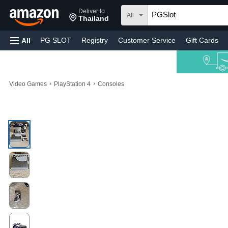
Deliver to
All
Thailand
PG SLOT
Registry
Customer Service
Gift Cards
All
›
›
Video Games
PlayStation 4
Consoles