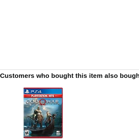
Customers who bought this item also bough