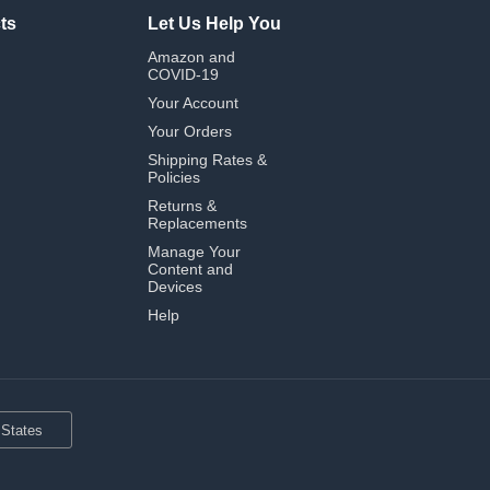
ts
Let Us Help You
Amazon and
COVID-19
Your Account
Your Orders
Shipping Rates &
Policies
Returns &
Replacements
Manage Your
Content and
Devices
Help
 States