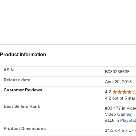
Product information
ASIN
B030236635
Release date
April 20, 2018
Customer Reviews
4.2
4.2 out of 5 star
Best Sellers Rank
#83,477 in Vid
Video Games
)
#116 in
PlaySta
Product Dimensions
14.3 x 4.5 x 17