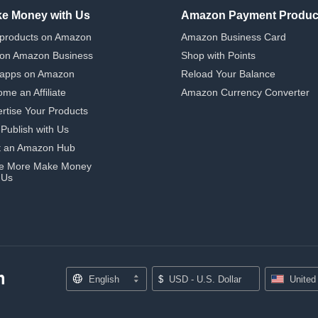
e Money with Us
Amazon Payment Produc
 products on Amazon
Amazon Business Card
 on Amazon Business
Shop with Points
 apps on Amazon
Reload Your Balance
me an Affiliate
Amazon Currency Converter
rtise Your Products
-Publish with Us
t an Amazon Hub
e More Make Money
 Us
English
$
USD - U.S. Dollar
United