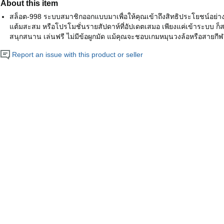
About this item
สล็อต-998 ระบบสมาชิกออกแบบมาเพื่อให้คุณเข้าถึงสิทธิประโยชน์อย่างเ
แต้มสะสม หรือโปรโมชั่นรายสัปดาห์ที่อัปเดตเสมอ เพียงแค่เข้าระบบ ก
สนุกสนาน เล่นฟรี ไม่มีข้อผูกมัด แม้คุณจะชอบเกมหมุนวงล้อหรือสายกีฬ
Report an issue with this product or seller