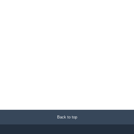
Back to top