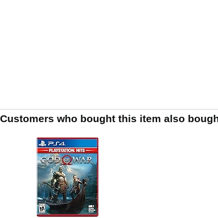
Customers who bought this item also bough