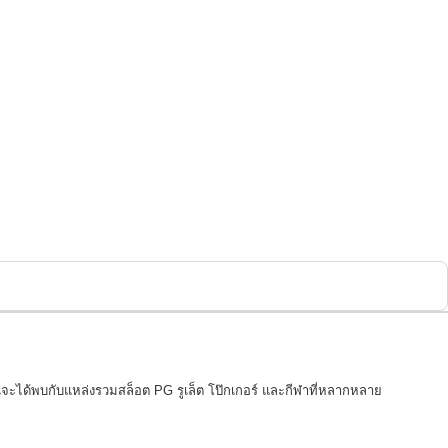
ณจะได้พบกับแหล่งรวมสล็อต PG รูเล็ต โป๊กเกอร์ และกีฬาที่หลากหลาย