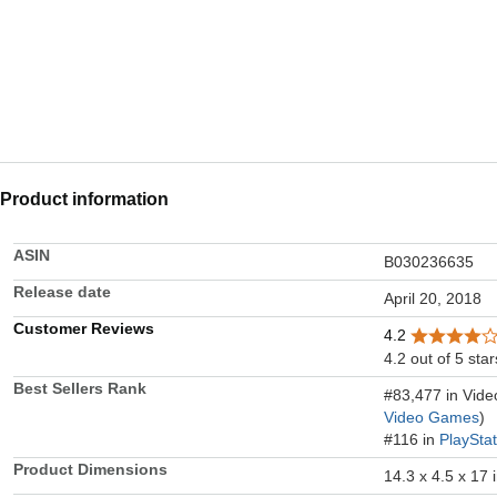
Product information
ASIN
B030236635
Release date
April 20, 2018
Customer Reviews
4.2
4.2 out of 5 star
Best Sellers Rank
#83,477 in Vid
Video Games
)
#116 in
PlaySta
Product Dimensions
14.3 x 4.5 x 17