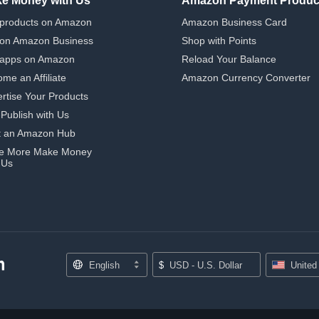
e Money with Us
Amazon Payment Produc
 products on Amazon
Amazon Business Card
 on Amazon Business
Shop with Points
 apps on Amazon
Reload Your Balance
me an Affiliate
Amazon Currency Converter
rtise Your Products
-Publish with Us
t an Amazon Hub
e More Make Money
 Us
English
$
USD - U.S. Dollar
United