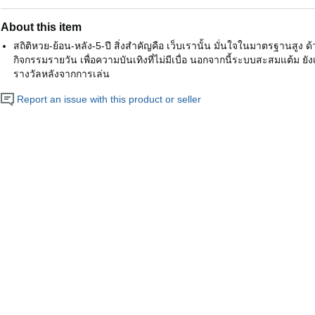
About this item
สถิติหวย-ย้อน-หลัง-5-ปี สิ่งสำคัญคือ เว็บเรานั้น มั่นใจในมาตรฐานสูง ด้
กิจกรรมรายวัน เพื่อความบันเทิงที่ไม่มีเบื่อ นอกจากนี้ระบบสะสมแต้ม ยั
รางวัลหลังจากการเล่น
Report an issue with this product or seller