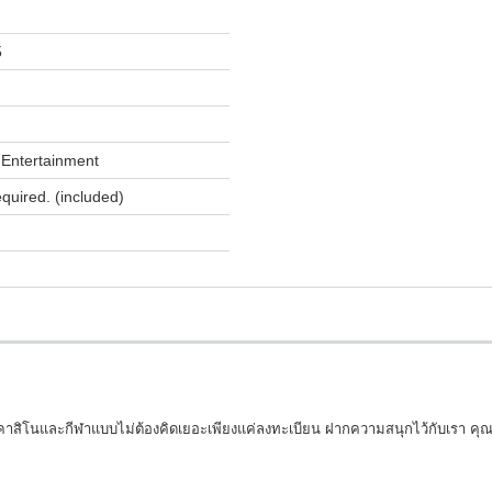
5
Entertainment
equired. (included)
กมคาสิโนและกีฬาแบบไม่ต้องคิดเยอะเพียงแค่ลงทะเบียน ฝากความสนุกไว้กับเรา คุ