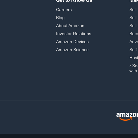
Get to Know Us
Mak
Careers
Sell
Blog
Sell
About Amazon
Sell
Investor Relations
Beco
Amazon Devices
Adve
Amazon Science
Self
Hos
›
Se
with