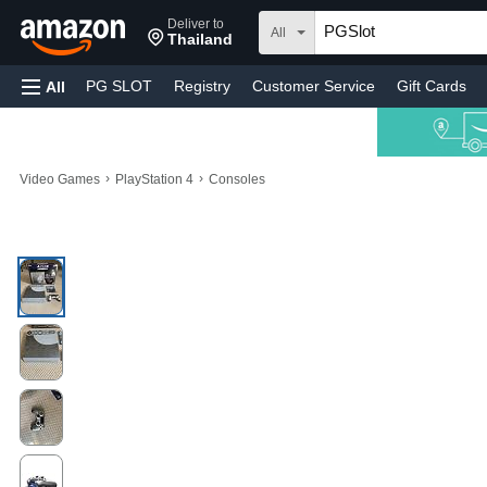
Deliver to
All
Thailand
PG SLOT
Registry
Customer Service
Gift Cards
All
›
›
Video Games
PlayStation 4
Consoles