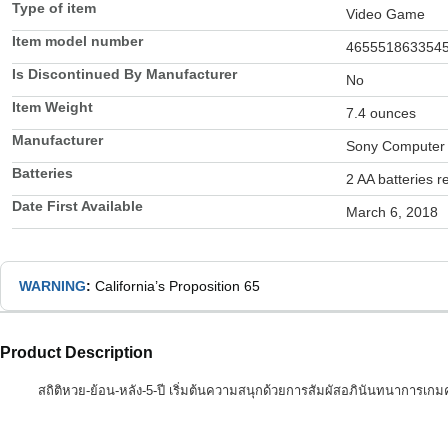
Type of item
Video Game
Item model number
465551863354
Is Discontinued By Manufacturer
No
Item Weight
7.4 ounces
Manufacturer
Sony Computer 
Batteries
2 AA batteries r
Date First Available
March 6, 2018
WARNING
:
California’s Proposition 65
Product Description
สถิติหวย-ย้อน-หลัง-5-ปี เริ่มต้นความสนุกด้วยการสัมผัสอภินันทนาการเ