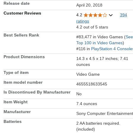
Release date
April 20, 2018
Customer Reviews
4.2
394
ratings
4.2 out of 5 stars
Best Sellers Rank
#83,477 in Video Games (
See
Top 100 in Video Games
)
#116 in
PlayStation 4 Console
Product Dimensions
14.3 x 4.5 x 17 inches; 7.41
ounces
Type of item
Video Game
Item model number
4655518633545
Is Discontinued By Manufacturer
No
Item Weight
7.4 ounces
Manufacturer
Sony Computer Entertainmen
Batteries
2 AA batteries required.
(included)