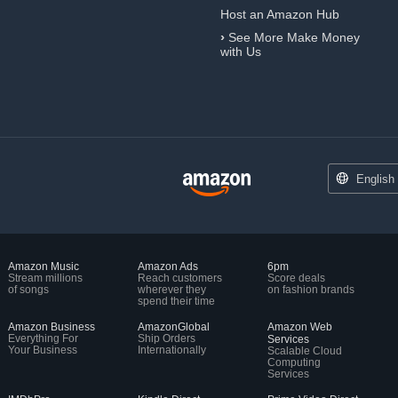
Host an Amazon Hub
›
See More Make Money
with Us
English
Amazon Music
Amazon Ads
6pm
Stream millions
Reach customers
Score deals
of songs
wherever they
on fashion brands
spend their time
Amazon Business
AmazonGlobal
Amazon Web
Everything For
Ship Orders
Services
Your Business
Internationally
Scalable Cloud
Computing
Services