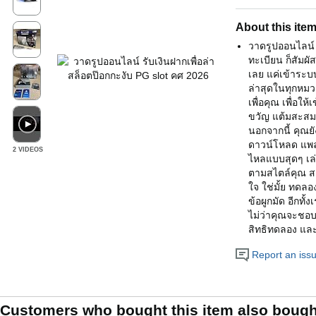
About this ite
วาดรูปออนไลน์ 
ทะเบียน ก็สัมผั
เลย แค่เข้าระบ
ล่าสุดในทุกหม
เพื่อคุณ เพื่อให
ขวัญ แต้มสะสม 
นอกจากนี้ คุณยั
ดาวน์โหลด แพลต
2 VIDEOS
ไหลแบบสุดๆ เล่
ตามสไตล์คุณ ส
ใจ ใช่มั้ย ทดลอง
ข้อผูกมัด อีกทั้
ไม่ว่าคุณจะชอบเ
สิทธิทดลอง แล
Report an issue
Customers who bought this item also bough