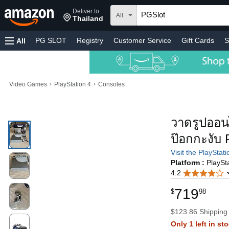
Deliver to
All
Thailand
PG SLOT
Registry
Customer Service
Gift Cards
S
All
›
›
Video Games
PlayStation 4
Consoles
วาดรูปออนไ
ป๊อกกะงับ 
Visit the PlayStat
Platform :
PlaySt
4.2
719
$
98
$123.86 Shipping
Only 1 left in st