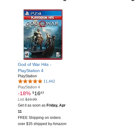
God of War Hits -
PlayStation 4
PlayStation
11,442
PlayStation 4
-18%
16
$
43
List:
$19.99
Get it as soon as
Friday, Apr
11
FREE Shipping on orders
over $35 shipped by Amazon