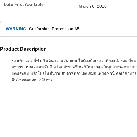
Date First Available
March 6, 2018
WARNING
:
California’s Proposition 65
Product Description
รองเท้า-แตะ-กีฬา เริ่มต้นความสนุกแบบไม่ต้องคิดเยอะ เพียงแค่ลงทะเบียน 
สามารถทดลองเล่นทันที พร้อมสำรวจฟีเจอร์ใหม่ล่าสุดในทุกหมวดเกม นอกจา
แต้มสะสม หรือโปรโมชั่นรายสัปดาห์ที่อัปเดตเสมอ เพียงเท่านี้ คุณก็สาม
ลื่นไหลตลอดการใช้งาน