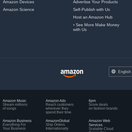
Amazon Devices
Advertise Your Products
Amazon Science
Self-Publish with Us
Host an Amazon Hub
›
See More Make Money
with Us
English
Amazon Music
Amazon Ads
6pm
Stream millions
Reach customers
Score deals
of songs
wherever they
on fashion brands
spend their time
Amazon Business
AmazonGlobal
Amazon Web
Everything For
Ship Orders
Services
Your Business
Internationally
Scalable Cloud