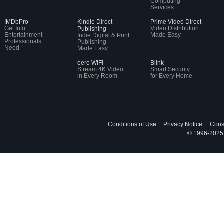
Computing
Services
IMDbPro
Kindle Direct
Prime Video Direct
Get Info
Video Distribution
Publishing
Entertainment
Made Easy
Indie Digital & Print
Professionals
Publishing
Need
Made Easy
eero WiFi
Blink
Stream 4K Video
Smart Security
in Every Room
for Every Home
Conditions of Use
Privacy Notice
Cons
© 1996-2025, 