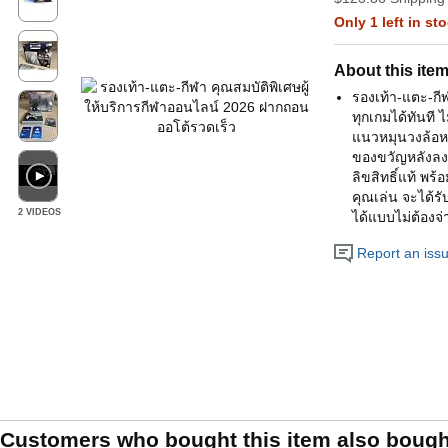
Only 1 left in st
About this ite
รองเท้า-แตะ-กี
ทุกเกมได้ทันที 
แนวหมุนวงล้อหรื
ของขวัญหลังลงท
ลิขสิทธิ์แท้ พร้
คุณเล่น จะได้รั
2 VIDEOS
ได้แบบไม่ต้องจ่า
Report an issue
Customers who bought this item also bough