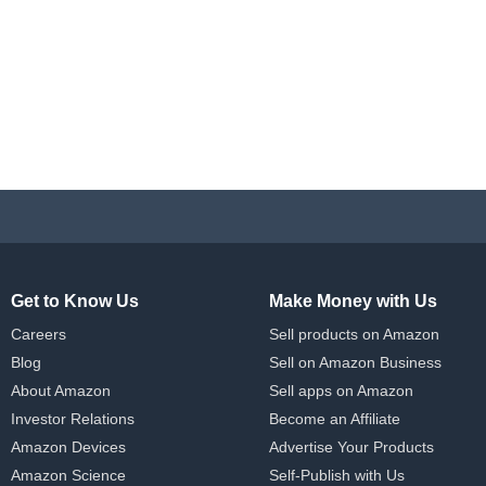
Get to Know Us
Make Money with Us
Careers
Sell products on Amazon
Blog
Sell on Amazon Business
About Amazon
Sell apps on Amazon
Investor Relations
Become an Affiliate
Amazon Devices
Advertise Your Products
Amazon Science
Self-Publish with Us