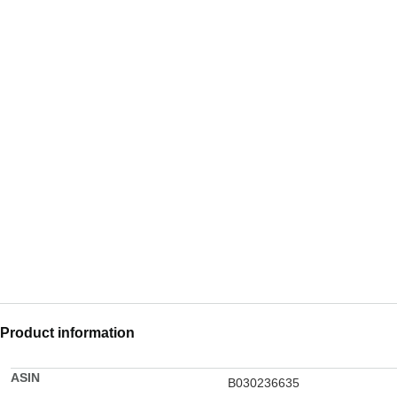
Product information
ASIN
B030236635