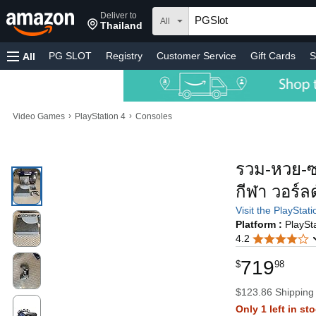
Deliver to
All
Thailand
PG SLOT
Registry
Customer Service
Gift Cards
S
All
›
›
Video Games
PlayStation 4
Consoles
รวม-หวย-ซอ
กีฬา วอร์ล
Visit the PlayStat
Platform :
PlaySt
4.2
719
$
98
$123.86 Shipping
Only 1 left in st