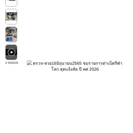
2 VIDEOS