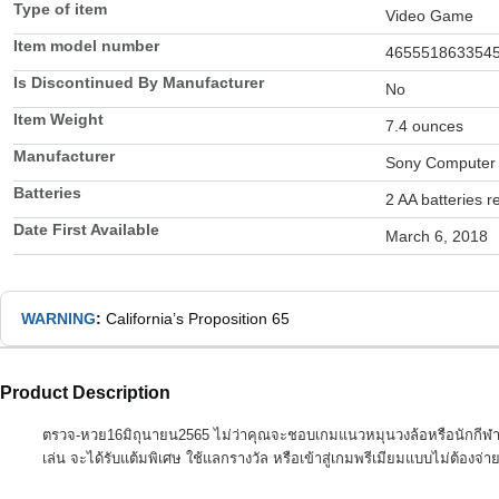
Type of item
Video Game
Item model number
465551863354
Is Discontinued By Manufacturer
No
Item Weight
7.4 ounces
Manufacturer
Sony Computer 
Batteries
2 AA batteries r
Date First Available
March 6, 2018
WARNING
:
California’s Proposition 65
Product Description
ตรวจ-หวย16มิถุนายน2565 ไม่ว่าคุณจะชอบเกมแนวหมุนวงล้อหรือนักกีฬา ที่นี
เล่น จะได้รับแต้มพิเศษ ใช้แลกรางวัล หรือเข้าสู่เกมพรีเมียมแบบไม่ต้องจ่าย