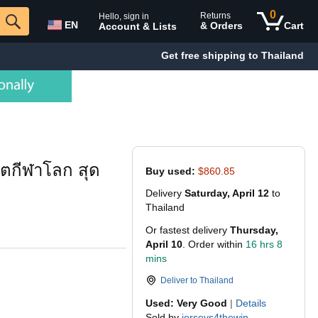
0
Returns
Hello, sign in
EN
& Orders
Cart
Account & Lists
Get free shipping to Thailand
ตกีฬาโลก สุด
Buy used:
$860.85
Delivery
Saturday, April 12
to
Thailand
Or fastest delivery
Thursday,
April 10
. Order within
16 hrs 8
mins
Deliver to
Thailand
Used: Very Good
|
Details
Sold by
jerseys4thewin