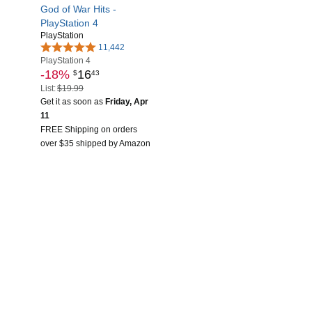
God of War Hits -
PlayStation 4
PlayStation
11,442
PlayStation 4
-18%
16
$
43
List:
$19.99
Get it as soon as
Friday, Apr
11
FREE Shipping on orders
over $35 shipped by Amazon