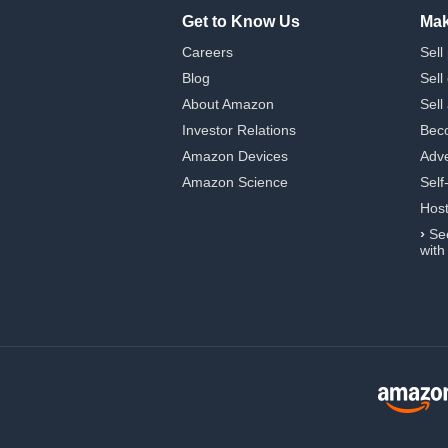
Get to Know Us
Mak
Careers
Sell
Blog
Sell
About Amazon
Sell
Investor Relations
Beco
Amazon Devices
Adve
Amazon Science
Self
Hos
›
Se
with