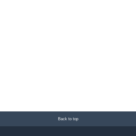
Back to top