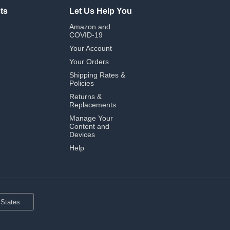
ts
Let Us Help You
Amazon and
COVID-19
Your Account
Your Orders
Shipping Rates &
Policies
Returns &
Replacements
Manage Your
Content and
Devices
Help
 States