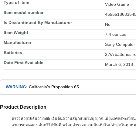
Type of item
Video Game
Item model number
465551863354
Is Discontinued By Manufacturer
No
Item Weight
7.4 ounces
Manufacturer
Sony Computer 
Batteries
2 AA batteries r
Date First Available
March 6, 2018
WARNING
:
California’s Proposition 65
Product Description
ตรวจหวย16ธันวา2565 เริ่มต้นความสนุกแบบไม่ยุ่งยาก เพียงแค่ลงทะเบียน ค
สามารถทดลองเล่นฟรีได้ทันที พร้อมสำรวจความบันเทิงใหม่ล่าสุดในทุกห