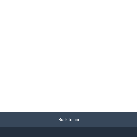
Back to top