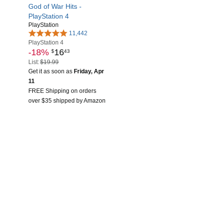
God of War Hits -
PlayStation 4
PlayStation
11,442
PlayStation 4
-18%
16
$
43
List:
$19.99
Get it as soon as
Friday, Apr
11
FREE Shipping on orders
over $35 shipped by Amazon