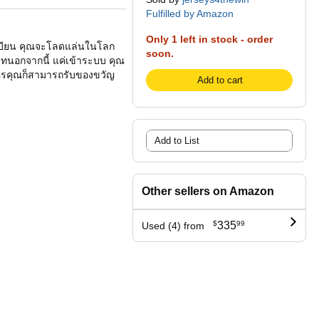
Fulfilled by Amazon
Only 1 left in stock - order
ะเบียน คุณจะโลดแล่นในโลก
soon.
าทนอกจากนี้ แค่เข้าระบบ คุณ
สมัครคุณก็สามารถรับของขวัญ
Add to cart
Add to List
Other sellers on Amazon
$
335
99
Used (4) from