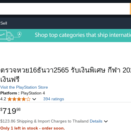
Sell
ตรวจหวย16ธันวา2565 รับเงินพิเศษ กีฬา 202
เงินฟรี
Visit the PlayStation Store
Platform :
PlayStation 4
4.2
394 ratings
719
$
98
$123.86 Shipping & Import Charges to Thailand
Details
Only 1 left in stock - order soon.