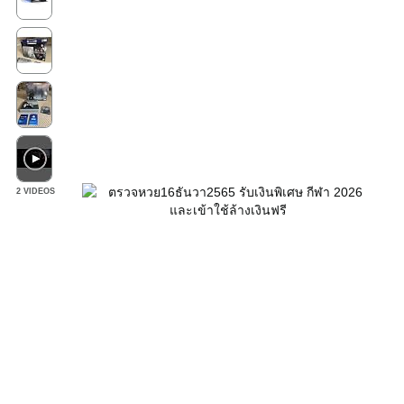
2 VIDEOS