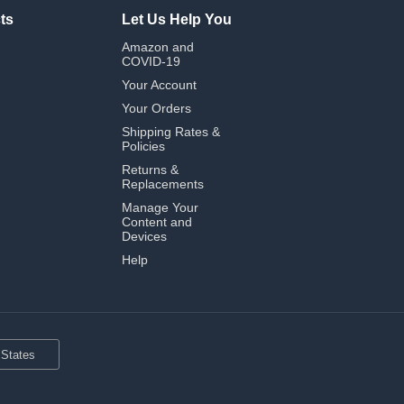
ts
Let Us Help You
Amazon and
COVID-19
Your Account
Your Orders
Shipping Rates &
Policies
Returns &
Replacements
Manage Your
Content and
Devices
Help
 States