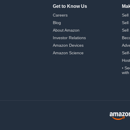
Get to Know Us
Mak
Careers
Sell
Blog
Sell
About Amazon
Sell
Investor Relations
Beco
Amazon Devices
Adve
Amazon Science
Self
Hos
›
Se
with