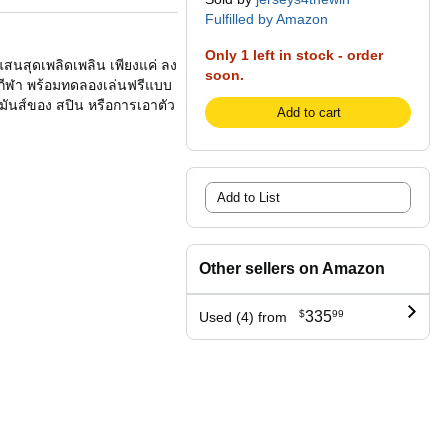
Fulfilled by Amazon
Only 1 left in stock - order
สนสุดเพลิดเพลิน เพียงแค่ ลง
soon.
มกีฬา พร้อมทดลองเล่นฟรีแบบ
ดมันส์ของ สปิน หรือการเอาตัว
Add to cart
Add to List
Other sellers on Amazon
$
335
99
Used (4) from