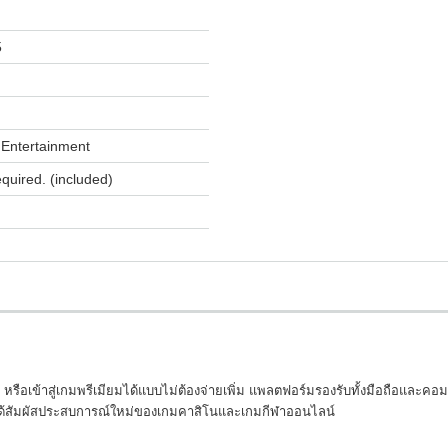
5
Entertainment
equired. (included)
ัล หรือเข้าสู่เกมพรีเมียมได้แบบไม่ต้องจ่ายเพิ่ม แพลตฟอร์มรองรับทั้งมือถือและ
ณก็ได้สัมผัสประสบการณ์ใหม่ของเกมคาสิโนและเกมกีฬาออนไลน์