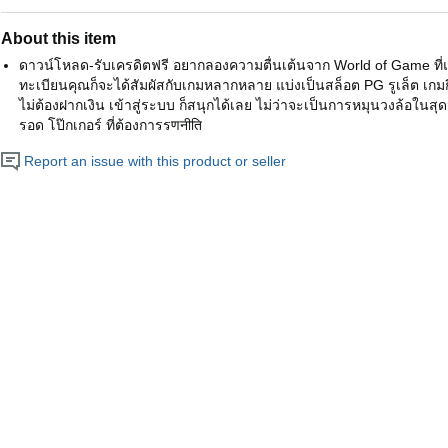
About this item
ดาวน์โหลด-รับเครดิตฟรี อยากลองความตื่นเต้นจาก World of Game ที่แ
ทะเบียนคุณก็จะได้สัมผัสกับเกมหลากหลาย แบ่งเป็นสล็อต PG รูเล็ต เก
ไม่ต้องฝากเงิน เข้าสู่ระบบ ก็สนุกได้เลย ไม่ว่าจะเป็นการหมุนวงล้อในสุ
รอด โป๊กเกอร์ ที่ต้องการรणनीति
Report an issue with this product or seller