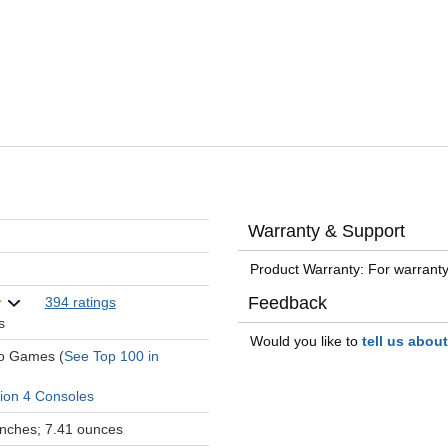
Warranty & Support
Product Warranty: For warranty
Feedback
394 ratings
s
Would you like to
tell us abou
eo Games (
See Top 100 in
tion 4 Consoles
 inches; 7.41 ounces