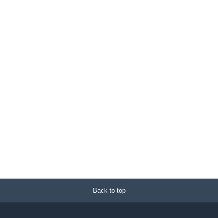
Back to top