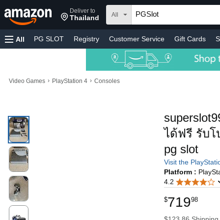
Deliver to
All
Thailand
PG SLOT
Registry
Customer Service
Gift Cards
S
All
›
›
Video Games
PlayStation 4
Consoles
superslot
ได้ฟรี รับ
pg slot
Visit the PlayStat
Platform :
PlaySt
4.2
719
$
98
$123.86 Shipping