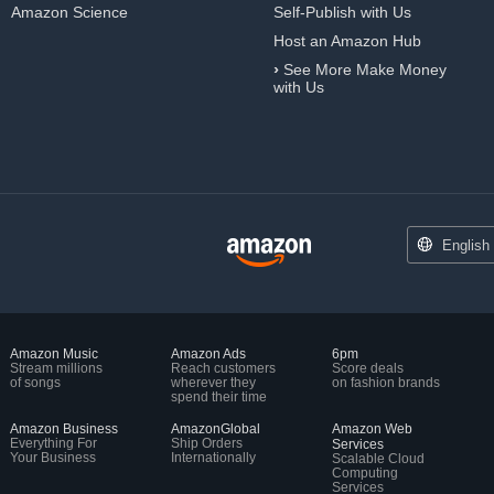
Amazon Science
Self-Publish with Us
Host an Amazon Hub
›
See More Make Money
with Us
English
Amazon Music
Amazon Ads
6pm
Stream millions
Reach customers
Score deals
of songs
wherever they
on fashion brands
spend their time
Amazon Business
AmazonGlobal
Amazon Web
Everything For
Ship Orders
Services
Your Business
Internationally
Scalable Cloud
Computing
Services