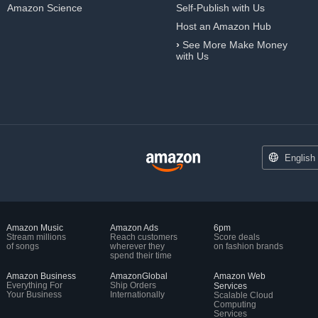
Amazon Science
Self-Publish with Us
Host an Amazon Hub
›
See More Make Money
with Us
English
Amazon Music
Amazon Ads
6pm
Stream millions
Reach customers
Score deals
of songs
wherever they
on fashion brands
spend their time
Amazon Business
AmazonGlobal
Amazon Web
Everything For
Ship Orders
Services
Your Business
Internationally
Scalable Cloud
Computing
Services