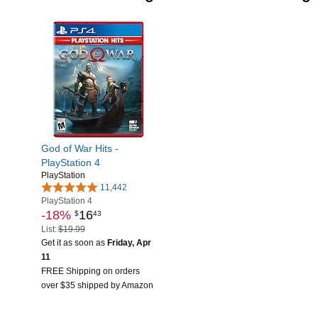
God of War Hits -
PlayStation 4
PlayStation
11,442
PlayStation 4
-18%
16
$
43
List:
$19.99
Get it as soon as
Friday, Apr
11
FREE Shipping on orders
over $35 shipped by Amazon