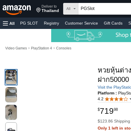
Deliver to
All
Thailand
PG SLOT
Registry
Customer Service
Gift Cards
S
All
›
›
Video Games
PlayStation 4
Consoles
หวยหุ้นต่า
ฝาก50000 
Visit the PlayStat
Platform :
PlaySt
4.2
719
$
98
$123.86 Shipping
Only 1 left in st