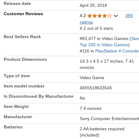
Release date
April 20, 2018
Customer Reviews
4.2
394
ratings
4.2 out of 5 stars
Best Sellers Rank
#83,477 in Video Games (
See
Top 100 in Video Games
)
#116 in
PlayStation 4 Console
Product Dimensions
14.3 x 4.5 x 17 inches; 7.41
ounces
Type of item
Video Game
Item model number
4655518633545
Is Discontinued By Manufacturer
No
Item Weight
7.4 ounces
Manufacturer
Sony Computer Entertainmen
Batteries
2 AA batteries required.
(included)