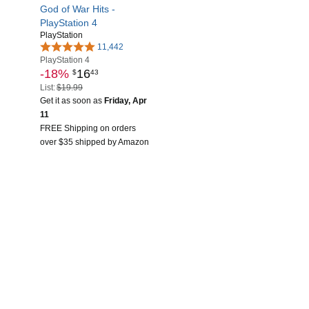
God of War Hits -
PlayStation 4
PlayStation
11,442
PlayStation 4
-18%
16
$
43
List:
$19.99
Get it as soon as
Friday, Apr
11
FREE Shipping on orders
over $35 shipped by Amazon