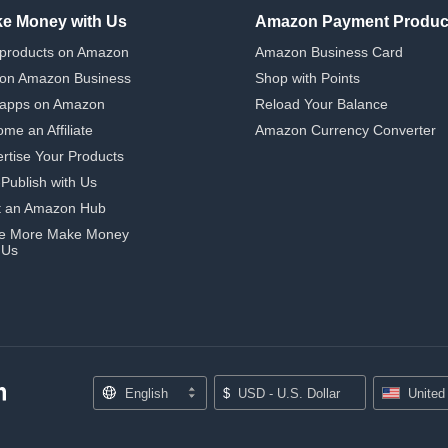
e Money with Us
Amazon Payment Produc
 products on Amazon
Amazon Business Card
 on Amazon Business
Shop with Points
 apps on Amazon
Reload Your Balance
me an Affiliate
Amazon Currency Converter
rtise Your Products
-Publish with Us
t an Amazon Hub
e More Make Money
 Us
English
$
USD - U.S. Dollar
United