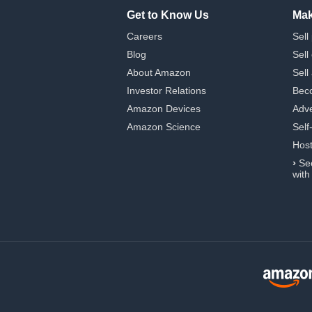
Get to Know Us
Mak
Careers
Sell
Blog
Sell
About Amazon
Sell
Investor Relations
Beco
Amazon Devices
Adve
Amazon Science
Self
Hos
›
Se
with