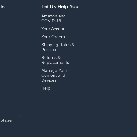
ts
Let Us Help You
Amazon and
COVID-19
Your Account
Your Orders
Shipping Rates &
Policies
Returns &
Replacements
Manage Your
Content and
Devices
Help
 States