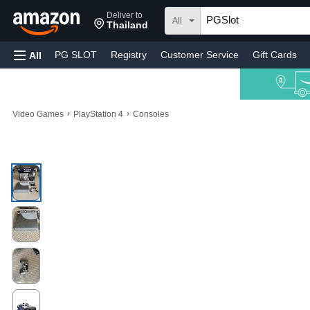
Deliver to
All
Thailand
PG SLOT
Registry
Customer Service
Gift Cards
All
›
›
Video Games
PlayStation 4
Consoles