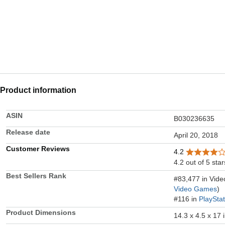
Product information
ASIN
B030236635
Release date
April 20, 2018
Customer Reviews
4.2
4.2 out of 5 star
Best Sellers Rank
#83,477 in Vid
Video Games
)
#116 in
PlaySta
Product Dimensions
14.3 x 4.5 x 17