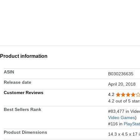
Product information
ASIN
B030236635
Release date
April 20, 2018
Customer Reviews
4.2
4.2 out of 5 star
Best Sellers Rank
#83,477 in Vid
Video Games
)
#116 in
PlaySta
Product Dimensions
14.3 x 4.5 x 17