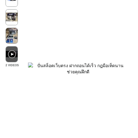
2 VIDEOS