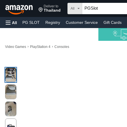
Deliver to
All
Thailand
PG SLOT
Registry
Customer Service
Gift Cards
All
›
›
Video Games
PlayStation 4
Consoles