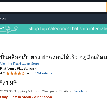
Sell
ปั่นสล็อตเว็บตรง ฝากถอนได้เร็ว กฎมือเท็ดน
Visit the PlayStation Store
Platform :
PlayStation 4
4.2
394 ratings
719
$
98
$123.86 Shipping & Import Charges to Thailand
Details
Only 1 left in stock - order soon.