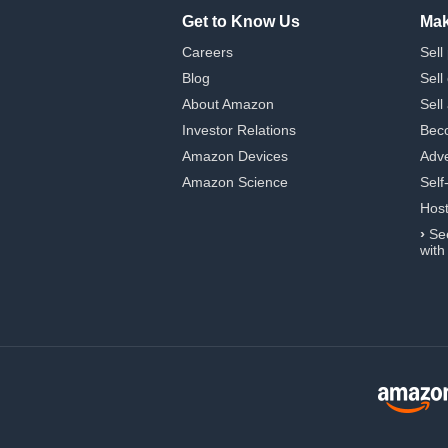
Get to Know Us
Mak
Careers
Sell
Blog
Sell
About Amazon
Sell
Investor Relations
Beco
Amazon Devices
Adve
Amazon Science
Self
Hos
›
Se
with