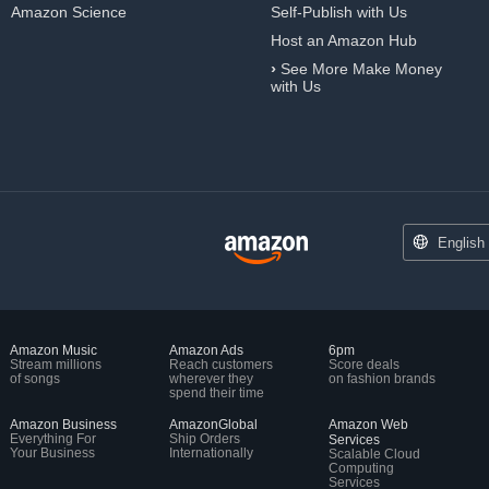
Amazon Science
Self-Publish with Us
Host an Amazon Hub
›
See More Make Money
with Us
English
Amazon Music
Amazon Ads
6pm
Stream millions
Reach customers
Score deals
of songs
wherever they
on fashion brands
spend their time
Amazon Business
AmazonGlobal
Amazon Web
Everything For
Ship Orders
Services
Your Business
Internationally
Scalable Cloud
Computing
Services