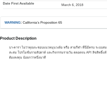
Date First Available
March 6, 2018
WARNING
:
California’s Proposition 65
Product Description
บา-คารา ไม่ว่าคุณจะชอบแนวหมุนวงล้อ หรือ สายกีฬา ที่นี่มีครบ ระบบสมา
สะสม โปรโมชั่นรายสัปดาห์ และกิจกรรมรายวัน ตลอดจน API ลิขสิทธิ์แท้ 
ต้องลงทุน น้อยกว่าหนึ่งนาที