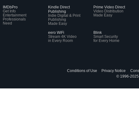
IMDbPro
Kindle Direct
Prime Video Direct
Get Info
Video Distribution
Publishing
Entertainment
Made Easy
Indie Digital & Print
Professionals
Publishing
Need
Made Easy
eero WiFi
Blink
Stream 4K Video
Smart Security
in Every Room
for Every Home
Conditions of Use
Privacy Notice
Cons
© 1996-2025, 