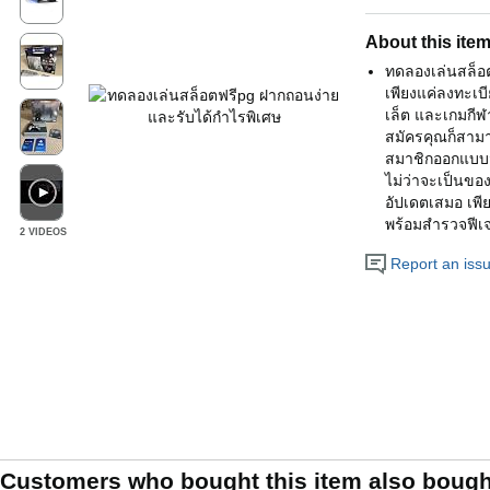
About this ite
ทดลองเล่นสล็อต
เพียงแค่ลงทะเบ
เล็ต และเกมกีฬา
สมัครคุณก็สามา
สมาชิกออกแบบมาเ
ไม่ว่าจะเป็นขอ
อัปเดตเสมอ เพี
พร้อมสำรวจฟีเจ
2 VIDEOS
Report an issue
Customers who bought this item also bough