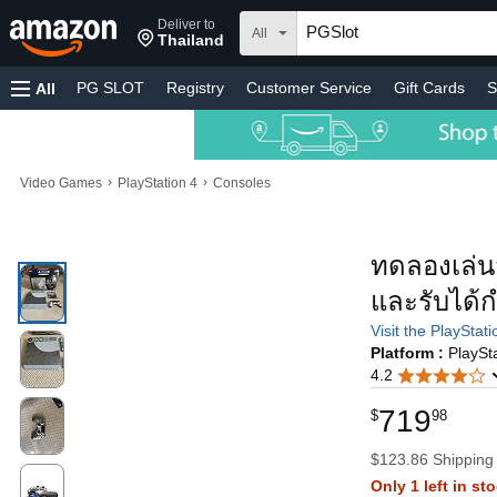
Deliver to
All
Thailand
PG SLOT
Registry
Customer Service
Gift Cards
S
All
›
›
Video Games
PlayStation 4
Consoles
ทดลองเล่น
และรับได้
Visit the PlayStat
Platform :
PlaySt
4.2
719
$
98
$123.86 Shipping
Only 1 left in st